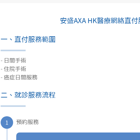
安盛AXA HK醫療網絡直
一、直付服務範圍
- 日間手術
- 住院手術
- 癌症日間服務
二、就診服務流程
預約服務
1