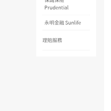
保誠保險
Prudential
永明金融 Sunlife
理賠服務