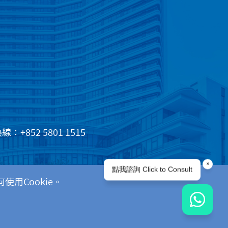
+852 5801 1515
用Cookie。
ght © 2025 深圳新風和睦家醫院版權所有