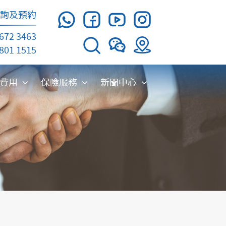
詢及預約
672 3463
01 1515
療費用
保險服務
新聞中心