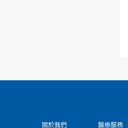
關於我們
醫療服務