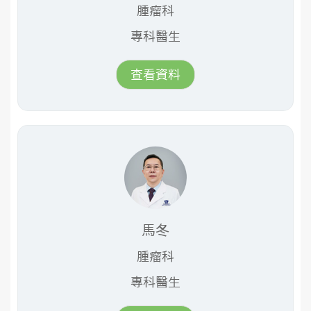
腫瘤科
專科醫生
查看資料
馬冬
腫瘤科
專科醫生