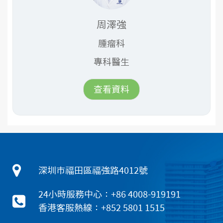
周澤強
腫瘤科
專科醫生
查看資料
深圳市福田區福強路4012號
24小時服務中心：+86 4008-919191
香港客服熱線：+852 5801 1515