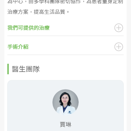
為中心，由多學科團隊密切協作，為患者量身定制
治療方案，提高生活品質。
我們可提供的治療
手術介紹
醫生團隊
賈琳