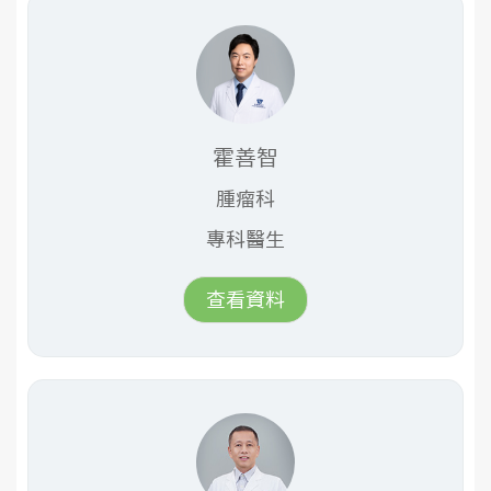
霍善智
腫瘤科
專科醫生
查看資料