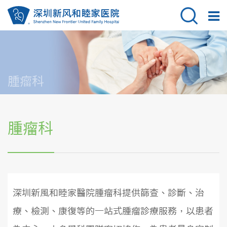
腫瘤科
腫瘤科
深圳新風和睦家醫院腫瘤科提供篩查、診斷、治
療、檢測、康復等的一站式腫瘤診療服務，以患者