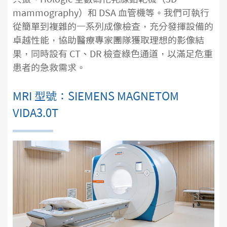
mammography）和 DSA 血管機等。我們可執行
從簡單到複雜的一系列成像檢查，充分發揮設備的
卓越性能，協助醫療專家團隊獲取理想的影像結
果，同時設有 CT、DR 檢查綠色通道，以滿足危重
患者的急救需求。
MRI 型號：SIEMENS MAGNETOM
VIDA3.0T