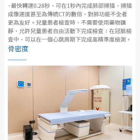
·最快轉速0.28秒，可在1秒內完成肺部掃描，掃描
成像速度甚至為傳統CT的數倍，對肺功能不全者
更為友好。兒童患者檢查時，不需要使用藥物鎮
靜，允許兒童患者自由活動下完成檢查；在冠脈檢
查中，可以在一個心跳周期下完成高精準度檢測。
骨密度