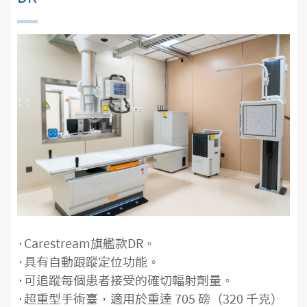
·Carestream旗艦款DR。
·具有自動跟蹤定位功能。
·可追蹤每個患者接受的確切輻射劑量。
·超重型手術臺，適用於重達 705 磅（320 千克）