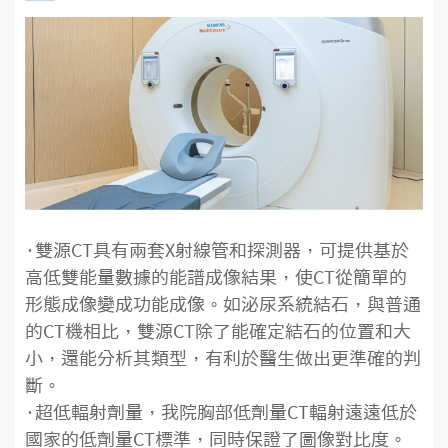
·雙源CT具有兩套X射線管和探測器，可提供基於
高低雙能量數據的能譜成像結果，使CT從簡單的
形態成像變成功能成像。如泌尿系統結石，與普通
的CT機相比，雙源CT除了能確定結石的位置和大
小，還能分析其類型，有利於醫生做出更準確的判
斷。
·超低輻射劑量，我院胸部低劑量CT輻射遠遠低於
國家的低劑量CT標準，同時保證了圖像對比度。