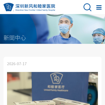
新聞中心
2026-07-17