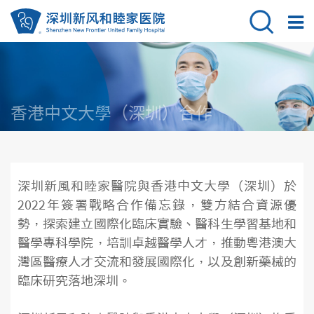
香港中文大學（深圳）合作
深圳新風和睦家醫院與香港中文大學（深圳）於
2022年簽署戰略合作備忘錄，雙方結合資源優
勢，探索建立國際化臨床實驗、醫科生學習基地和
醫學專科學院，培訓卓越醫學人才，推動粵港澳大
灣區醫療人才交流和發展國際化，以及創新藥械的
臨床研究落地深圳。