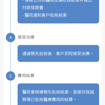
- 保險公司向醫院反饋批核結果幷發出
付款保證書
- 醫院通知客戶批核結果
接受治療
4
通過預先批核後，客戶到院接受治療。
費用結算
5
醫院會根據預先批核結果，直接向保誠
辦理已批核醫療費用的結算。