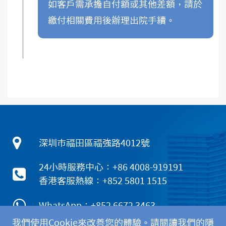
如客戶需承擔自付額或其他差額，請於
繳付相關費用後辦理出院手續。
深圳市福田區福強路4012號
24小時服務中心：+86 4008-919191
香港客服熱線：+852 5801 1515
WhatsApp：+852 6672 3463
我們使用Cookie來改善您的體驗。請閱讀我們的隱