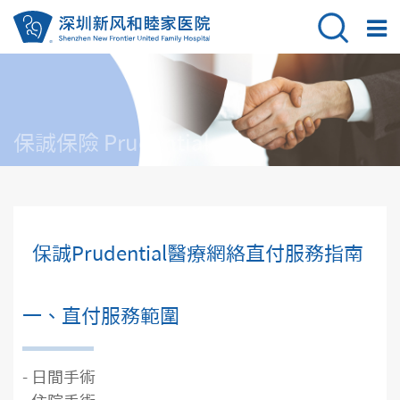
保誠保險 Prudential
保誠Prudential醫療網絡直付服務指南
一、直付服務範圍
- 日間手術