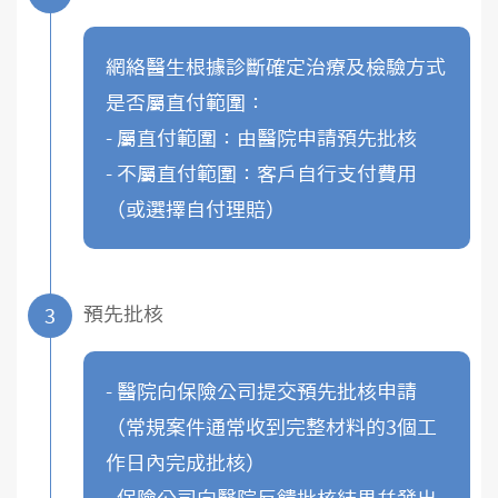
網絡醫生根據診斷確定治療及檢驗方式
是否屬直付範圍：
- 屬直付範圍：由醫院申請預先批核
- 不屬直付範圍：客戶自行支付費用
（或選擇自付理賠）
預先批核
3
- 醫院向保險公司提交預先批核申請
（常規案件通常收到完整材料的3個工
作日內完成批核）