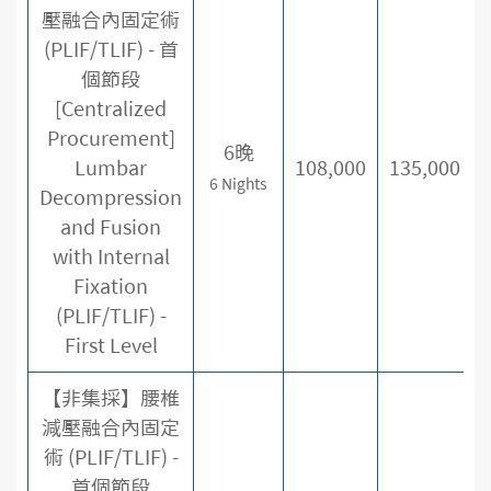
壓融合內固定術
(PLIF/TLIF) - 首
個節段
[Centralized
Procurement]
6晚
Lumbar
108,000
135,000
6 Nights
Decompression
and Fusion
with Internal
Fixation
(PLIF/TLIF) -
First Level
【非集採】腰椎
減壓融合內固定
術 (PLIF/TLIF) -
首個節段