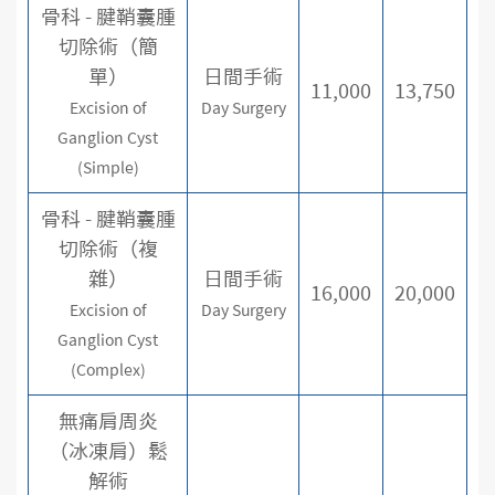
骨科 - 腱鞘囊腫
切除術（簡
單）
日間手術
11,000
13,750
Excision of
Day Surgery
Ganglion Cyst
(Simple)
骨科 - 腱鞘囊腫
切除術（複
雜）
日間手術
16,000
20,000
Excision of
Day Surgery
Ganglion Cyst
(Complex)
無痛肩周炎
（冰凍肩）鬆
解術