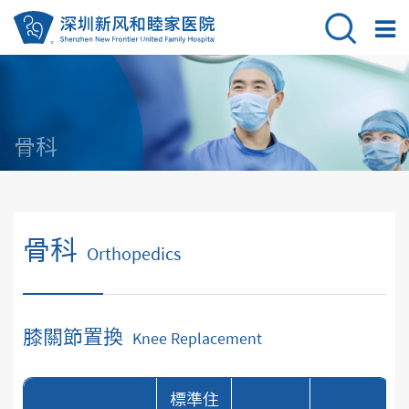
骨科
骨科
Orthopedics
膝關節置換
Knee Replacement
標準住