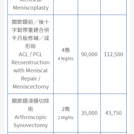
Meniscoplasty
關節鏡前／後十
字韌帶重建合併
半月板修補／成
形術
4晚
ACL / PCL
90,000
112,500
4 Nights
Reconstruction
with Meniscal
Repair /
Meniscectomy
關節鏡滑膜切除
術
2晚
35,000
43,750
Arthroscopic
2 Nights
Synovectomy