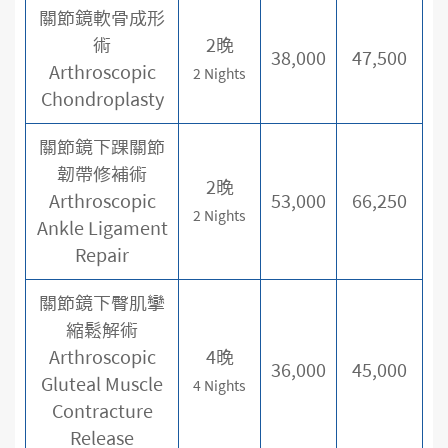
關節鏡軟骨成形
術
2晚
38,000
47,500
Arthroscopic
2 Nights
Chondroplasty
關節鏡下踝關節
韌帶修補術
2晚
Arthroscopic
53,000
66,250
2 Nights
Ankle Ligament
Repair
關節鏡下臀肌攣
縮鬆解術
Arthroscopic
4晚
36,000
45,000
Gluteal Muscle
4 Nights
Contracture
Release