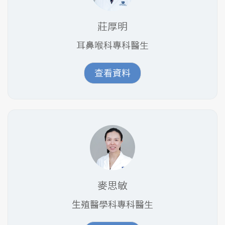
莊厚明
耳鼻喉科專科醫生
查看資料
麥思敏
⽣殖醫學科專科醫生