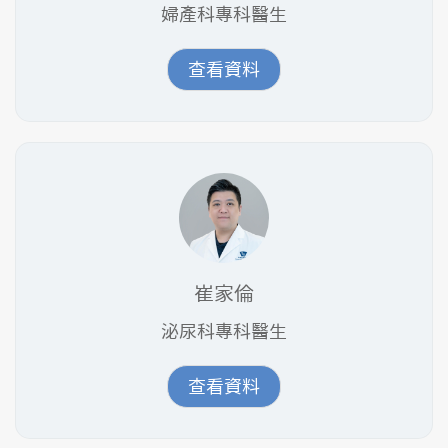
婦產科專科醫生
查看資料
崔家倫
泌尿科專科醫生
查看資料