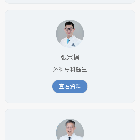
張宗揚
外科專科醫生
查看資料