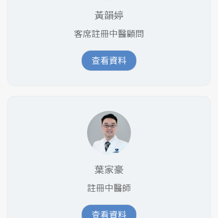
黃韻婷
客席註冊中醫顧問
查看資料
葉家豪
註冊中醫師
查看資料