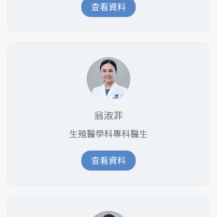
查看資料
翁淑菲
生殖醫學科專科醫生
查看資料