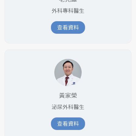
外科專科醫生
查看資料
黃家榮
泌尿外科醫生
查看資料