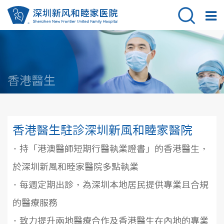
香港醫生
香港醫生駐診深圳新風和睦家醫院
· 持「港澳醫師短期行醫執業證書」的香港醫生，
於深圳新風和睦家醫院多點執業
· 每週定期出診，為深圳本地居民提供專業且合規
的醫療服務
· 致力提升兩地醫療合作及香港醫生在內地的專業