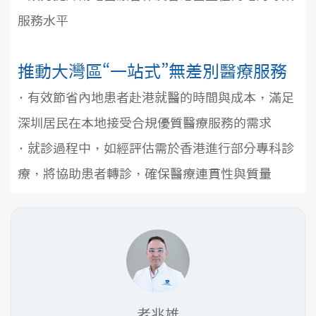
服務水平
推動大灣區“一站式”無差別醫療服務
· 有效節省內地患者赴港就醫的時間與成本，滿足
深圳居民在本地接受合規優質醫療服務的需求
· 就診過程中，如經評估需於香港進行部分專科診
療，將協助患者轉診，確保醫療連貫性與質量
老兆雄