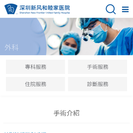
外科
專科服務
手術服務
住院服務
診斷服務
手術介紹