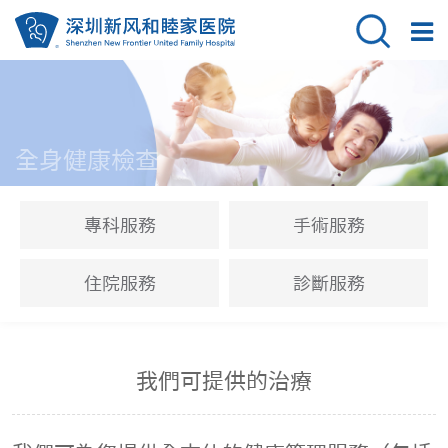
全身健康檢查
專科服務
手術服務
住院服務
診斷服務
我們可提供的治療