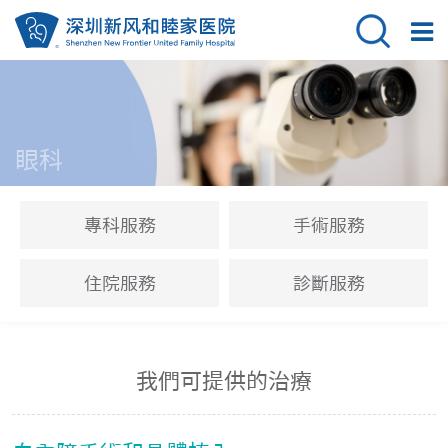
眼科
專科服務
手術服務
住院服務
診斷服務
我們可提供的治療