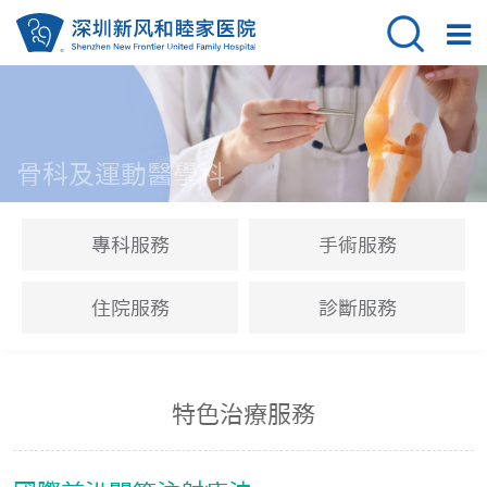
骨科及運動醫學科
專科服務
手術服務
住院服務
診斷服務
特色治療服務