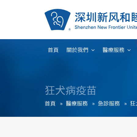
首頁
關於我們
醫療服務
狂犬病疫苗
首頁
»
醫療服務
»
急診服務
»
狂