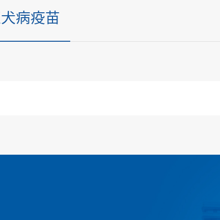
狂犬病疫苗