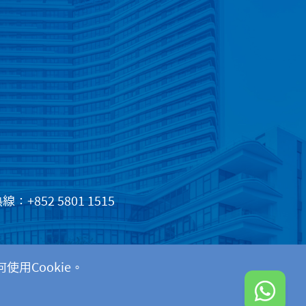
+852 5801 1515
用Cookie。
ght © 2025 深圳新風和睦家醫院版權所有