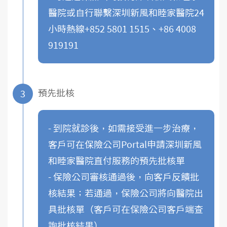
醫院或自行聯繫深圳新風和睦家醫院24
小時熱線+852 5801 1515、+86 4008
919191
預先批核
3
- 到院就診後，如需接受進一步治療，
客戶可在保險公司Portal申請深圳新風
和睦家醫院直付服務的預先批核單
- 保險公司審核通過後，向客戶反饋批
核結果；若通過，保險公司將向醫院出
具批核單（客戶可在保險公司客戶端查
詢批核結果）