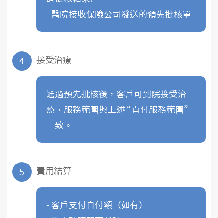
- 醫院接收保險公司發送的預先批核單
接受治療
4
通過預先批核後，客戶可到院接受治
療，服務範圍與上述 “直付服務範圍”
一致。
費用結算
5
- 客戶支付自付額（如有）