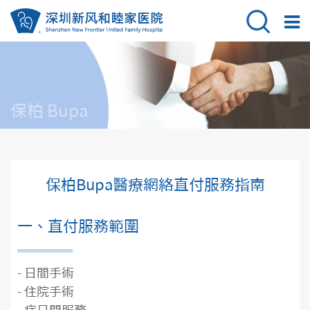
保柏 Bupa
保柏Bupa醫療網絡直付服務指南
一、直付服務範圍
- 日間手術
- 住院手術