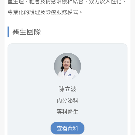
重生理、社會及情感治療相結合，致力於人性化、
專業化的護理及診療服務模式。
醫生團隊
陳立波
内分泌科
專科醫生
查看資料