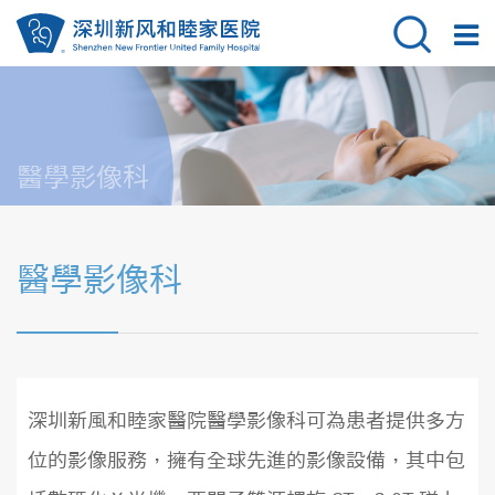
醫學影像科
醫學影像科
深圳新風和睦家醫院醫學影像科可為患者提供多方
位的影像服務，擁有全球先進的影像設備，其中包