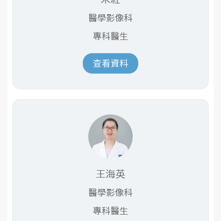
醫學影像科
專科醫生
查看資料
王海英
醫學影像科
專科醫生