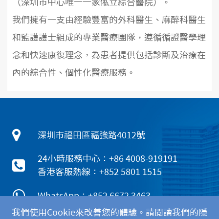
（深圳市中心唯一一家俬立綜合醫院）。
我們擁有一支由經驗豐富的外科醫生、麻醉科醫生
和監護護士組成的專業醫療團隊，遵循循證醫學理
念和快速康復理念，為患者提供包括診斷及治療在
內的綜合性、個性化醫療服務。
深圳市福田區福強路4012號
24小時服務中心：+86 4008-919191
香港客服熱線：+852 5801 1515
WhatsApp：+852 6672 3463
我們使用Cookie來改善您的體驗。請閱讀我們的隱