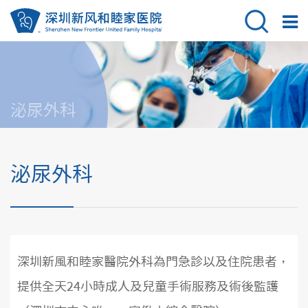
泌尿外科
泌尿外科
深圳新風和睦家醫院外科為門急診以及住院患者，
提供全天24小時成人及兒童手術服務及術後監護